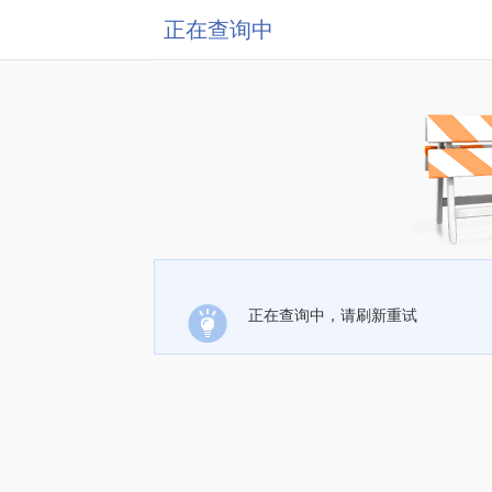
正在查询中
正在查询中，请刷新重试