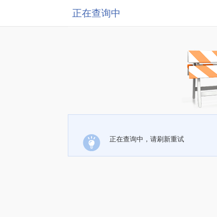
正在查询中
正在查询中，请刷新重试