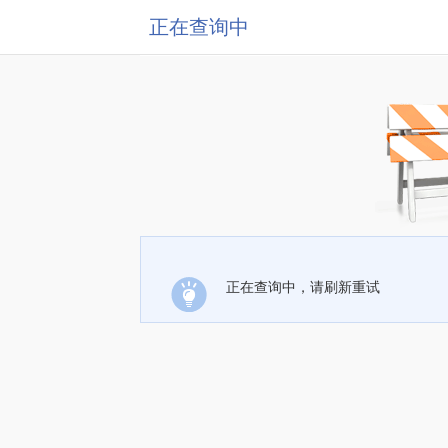
正在查询中
正在查询中，请刷新重试