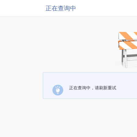
正在查询中
正在查询中，请刷新重试